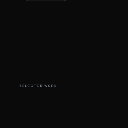
SELECTED WORK