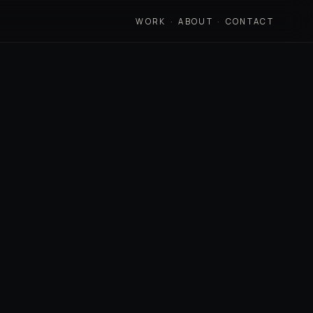
WORK
·
ABOUT
·
CONTACT