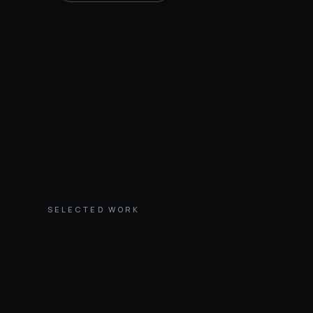
SELECTED WORK