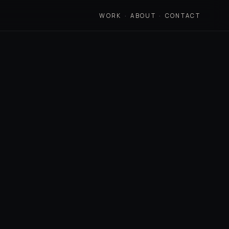
WORK
·
ABOUT
·
CONTACT